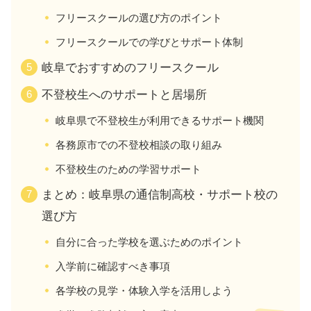
フリースクールの選び方のポイント
フリースクールでの学びとサポート体制
岐阜でおすすめのフリースクール
不登校生へのサポートと居場所
岐阜県で不登校生が利用できるサポート機関
各務原市での不登校相談の取り組み
不登校生のための学習サポート
まとめ：岐阜県の通信制高校・サポート校の
選び方
自分に合った学校を選ぶためのポイント
入学前に確認すべき事項
各学校の見学・体験入学を活用しよう