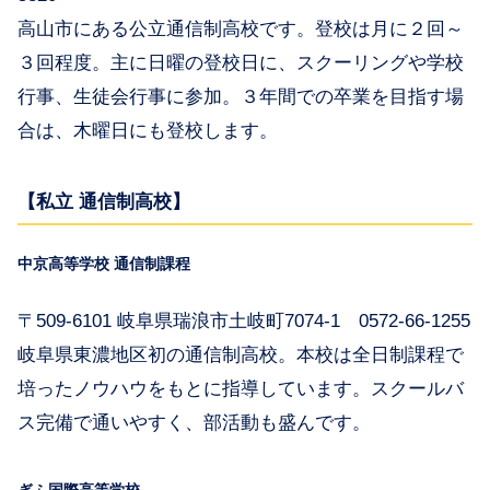
高山市にある公立通信制高校です。登校は月に２回～
３回程度。主に日曜の登校日に、スクーリングや学校
行事、生徒会行事に参加。３年間での卒業を目指す場
合は、木曜日にも登校します。
【私立 通信制高校】
中京高等学校 通信制課程
〒509-6101 岐阜県瑞浪市土岐町7074-1 0572-66-1255
岐阜県東濃地区初の通信制高校。本校は全日制課程で
培ったノウハウをもとに指導しています。スクールバ
ス完備で通いやすく、部活動も盛んです。