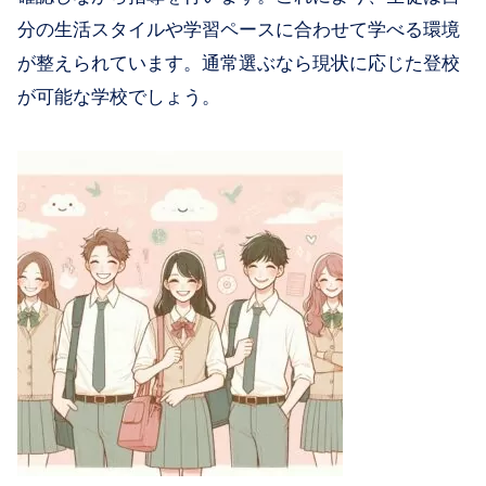
分の生活スタイルや学習ペースに合わせて学べる環境
が整えられています。通常選ぶなら現状に応じた登校
が可能な学校でしょう。