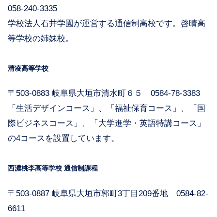
058-240-3335
学校法人石井学園が運営する通信制高校です。啓晴高
等学校の姉妹校。
清凌高等学校
〒503-0883 岐阜県大垣市清水町６５ 0584-78-3383
「生活デザインコース」、「福祉保育コース」、「国
際ビジネスコース」、「大学進学・英語特講コース」
の4コースを設置しています。
西濃桃李高等学校 通信制課程
〒503-0887 岐阜県大垣市郭町3丁目209番地 0584-82-
6611