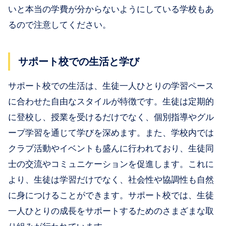
いと本当の学費が分からないようにしている学校もあ
るので注意してください。
サポート校での生活と学び
サポート校での生活は、生徒一人ひとりの学習ペース
に合わせた自由なスタイルが特徴です。生徒は定期的
に登校し、授業を受けるだけでなく、個別指導やグル
ープ学習を通じて学びを深めます。また、学校内では
クラブ活動やイベントも盛んに行われており、生徒同
士の交流やコミュニケーションを促進します。これに
より、生徒は学習だけでなく、社会性や協調性も自然
に身につけることができます。サポート校では、生徒
一人ひとりの成長をサポートするためのさまざまな取