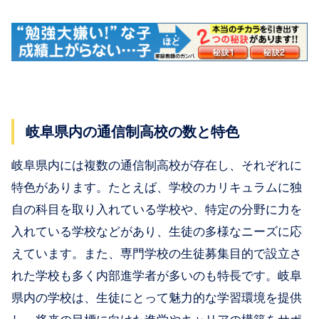
岐阜県内の通信制高校の数と特色
岐阜県内には複数の通信制高校が存在し、それぞれに
特色があります。たとえば、学校のカリキュラムに独
自の科目を取り入れている学校や、特定の分野に力を
入れている学校などがあり、生徒の多様なニーズに応
えています。また、専門学校の生徒募集目的で設立さ
れた学校も多く内部進学者が多いのも特長です。岐阜
県内の学校は、生徒にとって魅力的な学習環境を提供