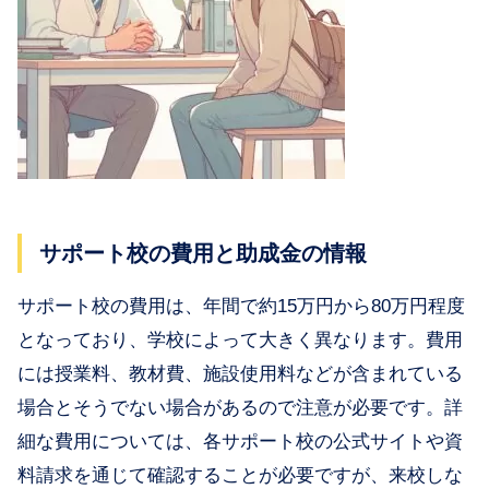
サポート校の費用と助成金の情報
サポート校の費用は、年間で約15万円から80万円程度
となっており、学校によって大きく異なります。費用
には授業料、教材費、施設使用料などが含まれている
場合とそうでない場合があるので注意が必要です。詳
細な費用については、各サポート校の公式サイトや資
料請求を通じて確認することが必要ですが、来校しな