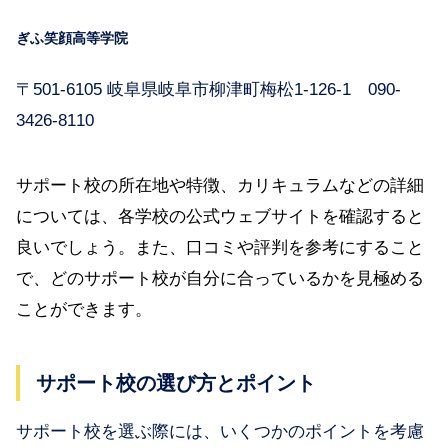
ぎふ笑顔高等学院
〒501-6105 岐阜県岐阜市柳津町梅松1-126-1 090-
3426-8110
サポート校の所在地や特徴、カリキュラムなどの詳細
については、各学校の公式ウェブサイトを確認すると
良いでしょう。また、口コミや評判を参考にすること
で、どのサポート校が自分に合っているかを見極める
ことができます。
サポート校の選び方とポイント
サポート校を選ぶ際には、いくつかのポイントを考慮