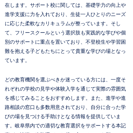
在します。サポート校に関しては、基礎学力の向上や
進学支援に力を入れており、生徒一人ひとりのニーズ
に応じた柔軟なカリキュラムが整っています。そし
て、フリースクールという選択肢も実践的な学びや個
別のサポートに重点を置いており、不登校生や学習困
難を抱える子どもたちにとって貴重な学びの場となっ
ています。
どの教育機関を選ぶべきか迷っている方には、一度そ
れぞれの学校の見学や体験入学を通じて実際の雰囲気
を感じてみることをおすすめします。また、進学や進
路相談の窓口も多数用意されており、自分に合った学
びの場を見つける手助けとなる情報を提供していま
す。岐阜県内での適切な教育選択をサポートする本記