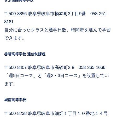
ぎふ国際高等学校
〒500-8856 岐阜県岐阜市橋本町3丁目9番 058-251-
8181
自分に合ったクラスと通学日数、時間帯を選んで学習
できます。
啓晴高等学校 通信制課程
〒500-8407 岐阜県岐阜市高砂町2-8 058-265-1666
「週5日コース」と「週2・3日コース」を設置してい
ます。
城南高等学校
〒500-8238 岐阜県岐阜市細畑１丁目１０番地１４号