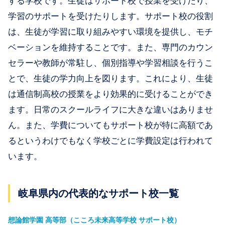
する学校です。生徒はサポート校で授業を受けたり、
学習のサポートを受けたりします。サポート校の役割
は、生徒が学習に取り組みやすい環境を提供し、モチ
ベーションを維持することです。また、専門のカウン
セラーや教師が常駐し、個別指導や学習相談を行うこ
とで、生徒の学力向上を図ります。これにより、生徒
は通信制高校の授業をより効果的に受けることができ
ます。日常のスクールライフに大きな違いはありませ
ん。また、学費についてもサポート校が特に高額であ
るというわけでもなく学校ごとに学費設定は行われて
います。
岐阜県内の代表的なサポート校一覧
想論館学園 高等部（こころ未来高等学校 サポート校）