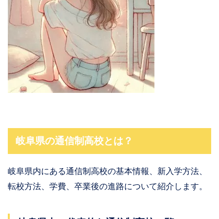
岐阜県の通信制高校とは？
岐阜県内にある通信制高校の基本情報、新入学方法、
転校方法、学費、卒業後の進路について紹介します。