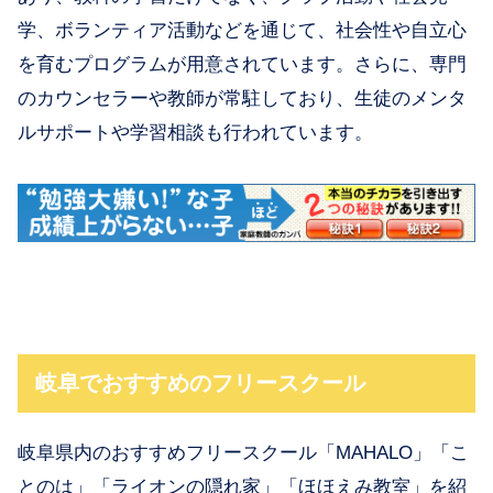
学、ボランティア活動などを通じて、社会性や自立心
を育むプログラムが用意されています。さらに、専門
のカウンセラーや教師が常駐しており、生徒のメンタ
ルサポートや学習相談も行われています。
岐阜でおすすめのフリースクール
岐阜県内のおすすめフリースクール「MAHALO」「こ
とのは」「ライオンの隠れ家」「ほほえみ教室」を紹