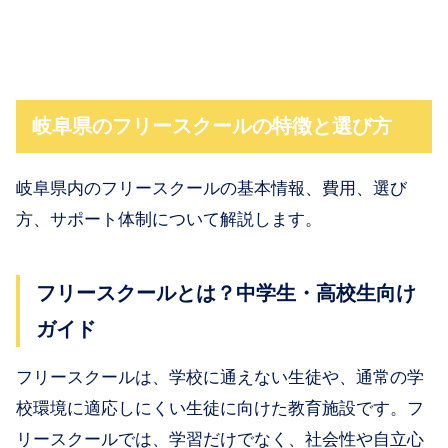
岐阜県のフリースクールの特徴と選び方
岐阜県内のフリースクールの基本情報、費用、選び
方、サポート体制について解説します。
フリースクールとは？中学生・高校生向け
ガイド
フリースクールは、学校に通えない生徒や、通常の学
校環境に適応しにくい生徒に向けた教育施設です。フ
リースクールでは、学習だけでなく、社会性や自立心