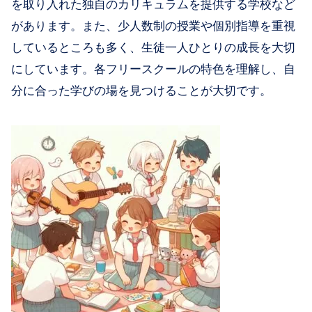
を取り入れた独自のカリキュラムを提供する学校など
があります。また、少人数制の授業や個別指導を重視
しているところも多く、生徒一人ひとりの成長を大切
にしています。各フリースクールの特色を理解し、自
分に合った学びの場を見つけることが大切です。