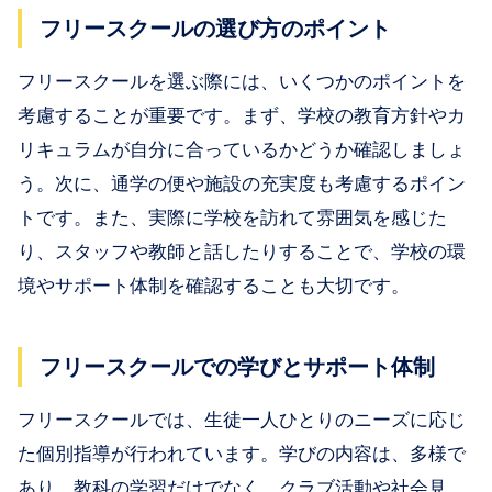
フリースクールの選び方のポイント
フリースクールを選ぶ際には、いくつかのポイントを
考慮することが重要です。まず、学校の教育方針やカ
リキュラムが自分に合っているかどうか確認しましょ
う。次に、通学の便や施設の充実度も考慮するポイン
トです。また、実際に学校を訪れて雰囲気を感じた
り、スタッフや教師と話したりすることで、学校の環
境やサポート体制を確認することも大切です。
フリースクールでの学びとサポート体制
フリースクールでは、生徒一人ひとりのニーズに応じ
た個別指導が行われています。学びの内容は、多様で
あり、教科の学習だけでなく、クラブ活動や社会見