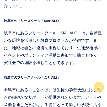
介します。
岐阜市のフリースクール「MAHALO」
岐阜市にあるフリースクール「MAHALO」は、自然豊
かな環境を活用した教育プログラムが特徴です。ま
た、地域社会との連携を重視しており、生徒が地域の
イベントやボランティア活動に参加する機会も多く、
実社会での経験を積むことができます。
羽島市のフリースクール「ことのは」
羽島市にある「ことのは」は生徒の学習状況に応じた
きめ細やかなサポートが提供されています。アートや
音楽を通じた学びは、生徒にとって楽しい学校生活を