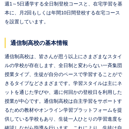
週1～5日通学する全日制登校コースと、在宅学習を基
本に、月2回もしくは年間10日間登校する在宅コース
を設置しています。
通信制高校の基本情報
通信制高校は、皆さんが思う以上にさまざまなスタイ
ルの学校が存在します、全日制と変わらない一斉集団
授業タイプ、生徒が自分のペースで学習することがで
きるタイプなどさまざまです。学習スタイルは主にネ
ットを通じた学びや、週に何回かの登校日を利用した
授業が中心です。通信制高校は自主学習をサポートす
るための教材やオンライン学習プラットフォームを提
供している学校もあり、生徒一人ひとりの学習進度を
確認しながら指導を行います。これにより、生徒は自