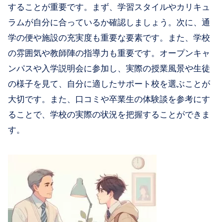
することが重要です。まず、学習スタイルやカリキュ
ラムが自分に合っているか確認しましょう。次に、通
学の便や施設の充実度も重要な要素です。また、学校
の雰囲気や教師陣の指導力も重要です。オープンキャ
ンパスや入学説明会に参加し、実際の授業風景や生徒
の様子を見て、自分に適したサポート校を選ぶことが
大切です。また、口コミや卒業生の体験談を参考にす
ることで、学校の実際の状況を把握することができま
す。