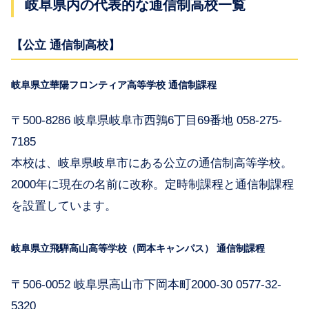
岐阜県内の代表的な通信制高校一覧
【公立 通信制高校】
岐阜県立華陽フロンティア高等学校 通信制課程
〒500-8286 岐阜県岐阜市西鶉6丁目69番地 058-275-
7185
本校は、岐阜県岐阜市にある公立の通信制高等学校。
2000年に現在の名前に改称。定時制課程と通信制課程
を設置しています。
岐阜県立飛騨高山高等学校（岡本キャンパス） 通信制課程
〒506-0052 岐阜県高山市下岡本町2000-30 0577-32-
5320