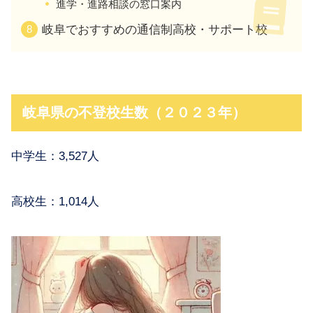
進学・進路相談の窓口案内
岐阜でおすすめの通信制高校・サポート校
岐阜県の不登校生数（２０２３年）
中学生：3,527人
高校生：1,014人