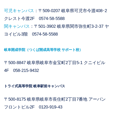
可児キャンパス
：〒509-0207 岐阜県可児市今渡408ｰ2
クレスト今渡2F 0574-58-5588
関キャンパス
：〒501-3902 岐阜県関市弥生町3-2-37 ヤ
ヨイビル3階 0574-58-5588
岐阜開成学院（つくば開成高等学校 サポート校）
〒500-8847 岐阜県岐阜市金宝町2丁目5-1 クニイビル
4F 058-215-9432
トライ式高等学院 岐阜駅前キャンパス
〒500-8175 岐阜県岐阜市長住町2丁目7番地 アーバン
フロントビル2F 0120-919-43