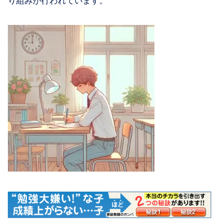
り組みが行われています。