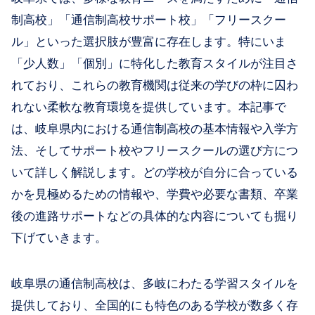
制高校」「通信制高校サポート校」「フリースクー
ル」といった選択肢が豊富に存在します。特にいま
「少人数」「個別」に特化した教育スタイルが注目さ
れており、これらの教育機関は従来の学びの枠に囚わ
れない柔軟な教育環境を提供しています。本記事で
は、岐阜県内における通信制高校の基本情報や入学方
法、そしてサポート校やフリースクールの選び方につ
いて詳しく解説します。どの学校が自分に合っている
かを見極めるための情報や、学費や必要な書類、卒業
後の進路サポートなどの具体的な内容についても掘り
下げていきます。
岐阜県の通信制高校は、多岐にわたる学習スタイルを
提供しており、全国的にも特色のある学校が数多く存