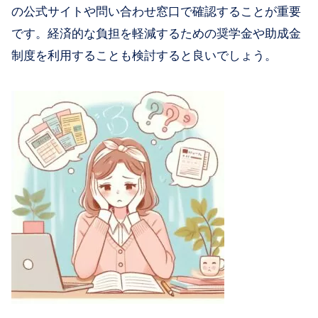
の公式サイトや問い合わせ窓口で確認することが重要
です。経済的な負担を軽減するための奨学金や助成金
制度を利用することも検討すると良いでしょう。