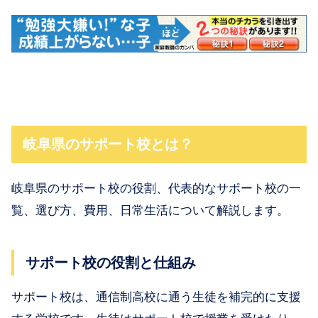
岐阜県のサポート校とは？
岐阜県のサポート校の役割、代表的なサポート校の一
覧、選び方、費用、日常生活について解説します。
サポート校の役割と仕組み
サポート校は、通信制高校に通う生徒を補完的に支援