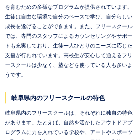
を育むための多様なプログラムが提供されています。
生徒は自由な環境で自分のペースで学び、自分らしい
成長を遂げることができます。また、フリースクール
では、専門のスタッフによるカウンセリングやサポー
トも充実しており、生徒一人ひとりのニーズに応じた
支援が行われています。高校生が安心して通えるフリ
ースクールは少なく、塾などを使っている人も多いよ
うです。
岐阜県内のフリースクールの特色
岐阜県内のフリースクールは、それぞれに独自の特色
があります。たとえば、自然を活かしたアウトドアプ
ログラムに力を入れている学校や、アートやスポーツ