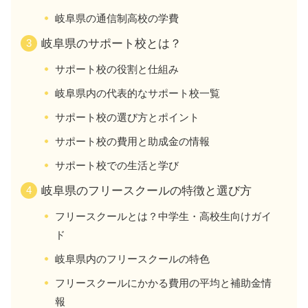
岐阜県の通信制高校の学費
岐阜県のサポート校とは？
サポート校の役割と仕組み
岐阜県内の代表的なサポート校一覧
サポート校の選び方とポイント
サポート校の費用と助成金の情報
サポート校での生活と学び
岐阜県のフリースクールの特徴と選び方
フリースクールとは？中学生・高校生向けガイ
ド
岐阜県内のフリースクールの特色
フリースクールにかかる費用の平均と補助金情
報