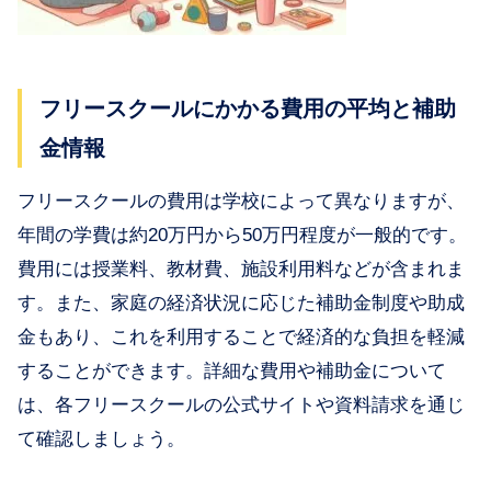
フリースクールにかかる費用の平均と補助
金情報
フリースクールの費用は学校によって異なりますが、
年間の学費は約20万円から50万円程度が一般的です。
費用には授業料、教材費、施設利用料などが含まれま
す。また、家庭の経済状況に応じた補助金制度や助成
金もあり、これを利用することで経済的な負担を軽減
することができます。詳細な費用や補助金について
は、各フリースクールの公式サイトや資料請求を通じ
て確認しましょう。